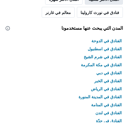
فنادق في نورث كارولينا
معالم في غارنر
المدن التي يبحث عنها مستخدمونا
الفنادق في الدوحة
الفنادق في اسطنبول
الفنادق في شرم الشيخ
الفنادق في مكة المكرمة
الفنادق في دبي
الفنادق في الخبر
الفنادق في الرياض
الفنادق في المدينة المنورة
الفنادق في المنامة
الفنادق في لندن
الفنادق في جدّة