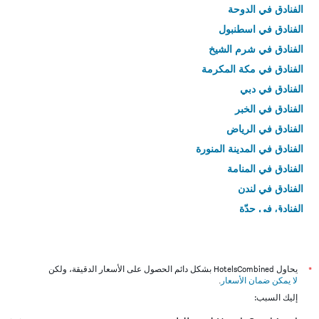
الفنادق في الدوحة
الفنادق في اسطنبول
الفنادق في شرم الشيخ
الفنادق في مكة المكرمة
الفنادق في دبي
الفنادق في الخبر
الفنادق في الرياض
الفنادق في المدينة المنورة
الفنادق في المنامة
الفنادق في لندن
الفنادق في جدّة
الفنادق في القاهرة
*
يحاول HotelsCombined بشكل دائم الحصول على الأسعار الدقيقة، ولكن
لا يمكن ضمان الأسعار
.
إليك السبب: