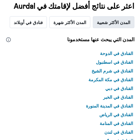
اعثر على نتائج أفضل لإقامتك في Aurdal
المدن الأكثر شعبية
المدن الأكثر شهرة
فنادق في أوبلاند
المدن التي يبحث عنها مستخدمونا
الفنادق في الدوحة
الفنادق في اسطنبول
الفنادق في شرم الشيخ
الفنادق في مكة المكرمة
الفنادق في دبي
الفنادق في الخبر
الفنادق في المدينة المنورة
الفنادق في الرياض
الفنادق في المنامة
الفنادق في لندن