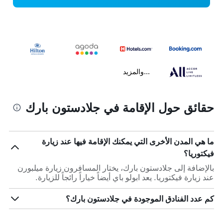
...والمزيد
حقائق حول الإقامة في جلادستون بارك
ما هي المدن الأخرى التي يمكنك الإقامة فيها عند زيارة
فيكتوريا؟
بالإضافة إلى جلادستون بارك، يختار المسافرون زيارة ميلبورن
عند زيارة فيكتوريا. يعد ابولو باي أيضاً خياراً رائجاً للزيارة.
كم عدد الفنادق الموجودة في جلادستون بارك؟