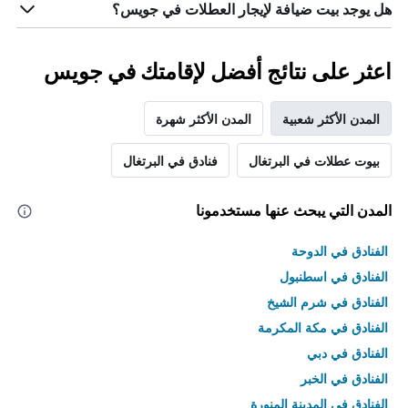
هل يوجد بيت ضيافة لإيجار العطلات في جويس؟
اعثر على نتائج أفضل لإقامتك في جويس
المدن الأكثر شعبية
المدن الأكثر شهرة
بيوت عطلات في البرتغال
فنادق في البرتغال
المدن التي يبحث عنها مستخدمونا
الفنادق في الدوحة
الفنادق في اسطنبول
الفنادق في شرم الشيخ
الفنادق في مكة المكرمة
الفنادق في دبي
الفنادق في الخبر
الفنادق في المدينة المنورة