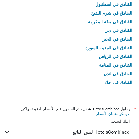
الفنادق في اسطنبول
الفنادق في شرم الشيخ
الفنادق في مكة المكرمة
الفنادق في دبي
الفنادق في الخبر
الفنادق في المدينة المنورة
الفنادق في الرياض
الفنادق في المنامة
الفنادق في لندن
الفنادق في جدّة
الفنادق في القاهرة
*
يحاول HotelsCombined بشكل دائم الحصول على الأسعار الدقيقة، ولكن
لا يمكن ضمان الأسعار
.
إليك السبب:
HotelsCombined ليس البائع