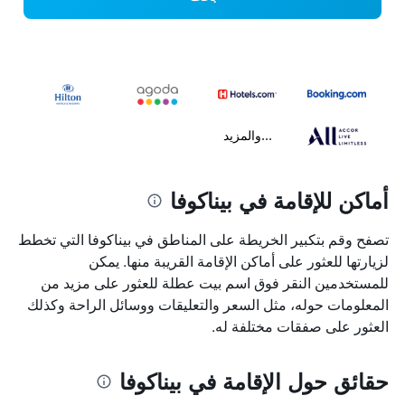
...والمزيد
أماكن للإقامة في بيناكوفا
تصفح وقم بتكبير الخريطة على المناطق في بيناكوفا التي تخطط
لزيارتها للعثور على أماكن الإقامة القريبة منها. يمكن
للمستخدمين النقر فوق اسم بيت عطلة للعثور على مزيد من
المعلومات حوله، مثل السعر والتعليقات ووسائل الراحة وكذلك
العثور على صفقات مختلفة له.
حقائق حول الإقامة في بيناكوفا