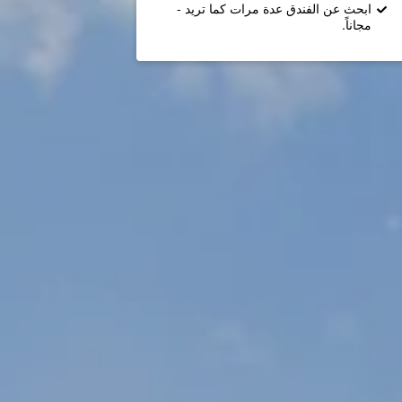
ابحث عن الفندق عدة مرات كما تريد -
مجاناً.