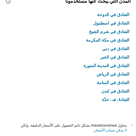
المدن التي يبحث عنها مستخدمونا
الفنادق في الدوحة
الفنادق في اسطنبول
الفنادق في شرم الشيخ
الفنادق في مكة المكرمة
الفنادق في دبي
الفنادق في الخبر
الفنادق في المدينة المنورة
الفنادق في الرياض
الفنادق في المنامة
الفنادق في لندن
الفنادق في جدّة
الفنادق في القاهرة
*
يحاول HotelsCombined بشكل دائم الحصول على الأسعار الدقيقة، ولكن
لا يمكن ضمان الأسعار
.