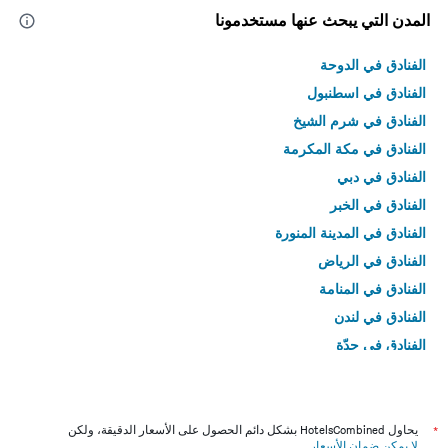
المدن التي يبحث عنها مستخدمونا
الفنادق في الدوحة
الفنادق في اسطنبول
الفنادق في شرم الشيخ
الفنادق في مكة المكرمة
الفنادق في دبي
الفنادق في الخبر
الفنادق في المدينة المنورة
الفنادق في الرياض
الفنادق في المنامة
الفنادق في لندن
الفنادق في جدّة
الفنادق في القاهرة
*
يحاول HotelsCombined بشكل دائم الحصول على الأسعار الدقيقة، ولكن
لا يمكن ضمان الأسعار
.