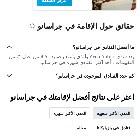
عرض الصفقة
حقائق حول الإقامة في جراسانو
ما أفضل الفنادق في جراسانو؟
يعد فندق Arco Antico والذي يتمتع بتصنيف 9.5 من أصل 21 من
التقييمات ، أحد أكثر الفنادق شهرة في جراسانو.
كم عدد الفنادق الموجودة في جراسانو؟
اعثر على نتائج أفضل لإقامتك في جراسانو
المدن الأكثر شعبية
المدن الأكثر شهرة
فنادق في بازيليكاتا
معالم