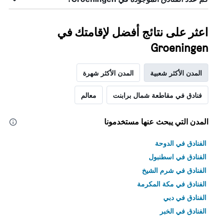
اعثر على نتائج أفضل لإقامتك في
Groeningen
المدن الأكثر شعبية
المدن الأكثر شهرة
فنادق في مقاطعة شمال برابنت
معالم
المدن التي يبحث عنها مستخدمونا
الفنادق في الدوحة
الفنادق في اسطنبول
الفنادق في شرم الشيخ
الفنادق في مكة المكرمة
الفنادق في دبي
الفنادق في الخبر