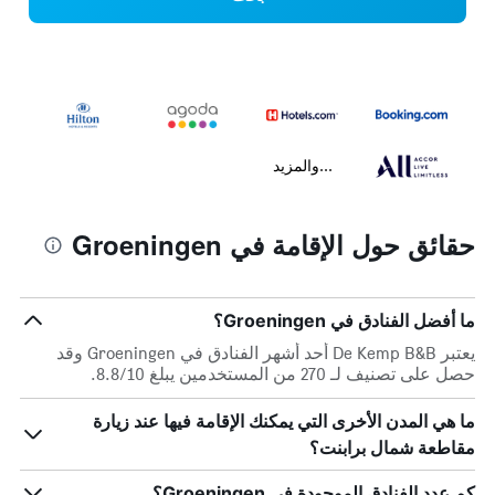
...والمزيد
حقائق حول الإقامة في Groeningen
ما أفضل الفنادق في Groeningen؟
يعتبر De Kemp B&B أحد أشهر الفنادق في Groeningen وقد
حصل على تصنيف لـ 270 من المستخدمين يبلغ 8.8/10.
ما هي المدن الأخرى التي يمكنك الإقامة فيها عند زيارة
مقاطعة شمال برابنت؟
كم عدد الفنادق الموجودة في Groeningen؟