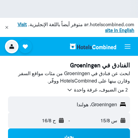
ar.hotelscombined.com
متوفر أيضاً باللغة الإنجليزية.
Visit
site in English
الفنادق في Groeningen
ابحث عن فنادق في Groeningen من مئات مواقع السفر
وقارن بينها على HotelsCombined ووفّر.
2 من الضيوف، غرفة واحدة
Groeningen، هولندا
س 15/8
-
ح 16/8
بحث