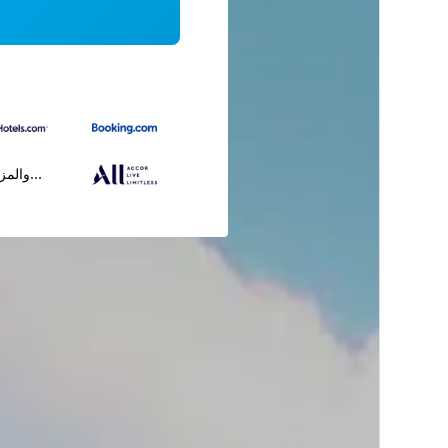
...والمز