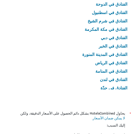
الفنادق في الدوحة
الفنادق في اسطنبول
الفنادق في شرم الشيخ
الفنادق في مكة المكرمة
الفنادق في دبي
الفنادق في الخبر
الفنادق في المدينة المنورة
الفنادق في الرياض
الفنادق في المنامة
الفنادق في لندن
الفنادق في جدّة
الفنادق في القاهرة
*
يحاول HotelsCombined بشكل دائم الحصول على الأسعار الدقيقة، ولكن
لا يمكن ضمان الأسعار
.
إليك السبب: