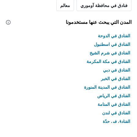
فنادق في محافظة آوموري
معالم
المدن التي يبحث عنها مستخدمونا
الفنادق في الدوحة
الفنادق في اسطنبول
الفنادق في شرم الشيخ
الفنادق في مكة المكرمة
الفنادق في دبي
الفنادق في الخبر
الفنادق في المدينة المنورة
الفنادق في الرياض
الفنادق في المنامة
الفنادق في لندن
الفنادق في جدّة
الفنادق في القاهرة