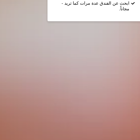
ابحث عن الفندق عدة مرات كما تريد -
مجاناً.