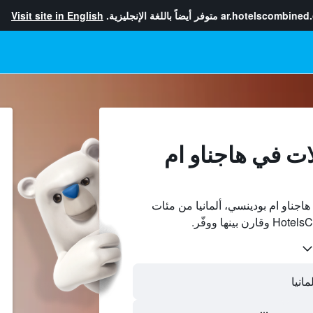
ar.hotelscombined
متوفر أيضاً باللغة الإنجليزية.
Visit site in English
ات في هاجناو ام
جناو ام بودينسي، ألمانيا من مئات