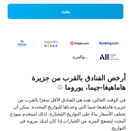
بحث
...والمزيد
أرخص الفنادق بالقرب من جزيرة
هاماهيغا-جيما، يوروما
في الوقت الحالي، هذه هي الفنادق الأقل سعرًا بالقرب من
جزيرة هاماهيغا-جيما التي وجدناها للتواريخ المحددة. يمكن أن
تختلف الأسعار بناءً على التواريخ المُختارة، لذلك استخدم نموذج
البحث لتصفح المزيد من الخيارات إذا كان لديك مرونة في
التواريخ.