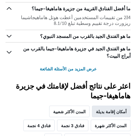
ما أفضل الفنادق القريبة من جزيرة هاماهيغا-جيما؟
234 من تقييمات المستخدمين أعطت هوتل هاماهيجاشيما
ريزورت درجة تقييم وسطية تبلغ 8.1/10
ما هو الفندق الجيد بالقرب من المسجد النبوي؟
ما هو الفندق الجيد في جزيرة هاماهيغا-جيما بالقرب من
أبراج البيت؟
عرض المزيد من الأسئلة الشائعة
اعثر على نتائج أفضل لإقامتك في جزيرة
هاماهيغا-جيما
أمكان إقامة بديلة
المدن الأكثر شعبية
المدن الأكثر شهرة
فنادق 3 نجمة
فنادق 4 نجمة