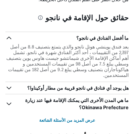
حقائق حول الإقامة في نانجو
ما أفضل الفنادق في نانجو؟
يعد فندق يوينشي هوتل نانجو والذي يتمتع بتصنيف 8.8 من أصل
2,397 من التقييمات ، أحد أكثر الفنادق شهرة في نانجو. تشمل
أهم أماكن الإقامة الأخرى شيمانتشو جيست هاوس يوين بتصنيف
وسطي يبلغ 7.5 من أصل 98 من تقييمات المستخدمين و
هياكوناجاران بتصنيف وسطي يبلغ 9.2 من أصل 182 من تقييمات
المستخدمين.
هل يوجد أي فنادق في نانجو قريبة من مطار أوكيناوا؟
ما هي المدن الأخرى التي يمكنك الإقامة فيها عند زيارة
Okinawa Prefecture؟
عرض المزيد من الأسئلة الشائعة