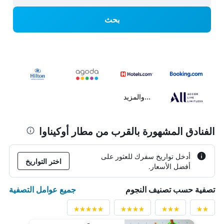
بحث
...والمزيد
الفنادق المشهورة بالقرب من مطار أوكيناوا
أدخل تواريخ سفرك للعثور على
اختر التواريخ
أفضل الأسعار.
جميع عوامل التصفية
تصفية حسب تصنيف النجوم