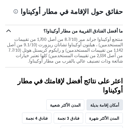
حقائق حول الإقامة في مطار أوكيناوا
ما أفضل الفنادق القريبة من مطار أوكيناوا؟
منتجع أوكيناوا جراند مير (8.7/10 من أصل 1,700 من تقييمات
المستخدمين) ، هيلتون أوكيناوا تشاتان ريزورت (9.1/10 من أصل
1,142 من تقييمات المستخدمين) و رايكوم كريستل هوتل (7.7/10
من أصل 2,334 من تقييمات المستخدمين) كلها تعتبر خيارات
شائعة وذات تصنيف عالي بالقرب من مطار أوكيناوا.
اعثر على نتائج أفضل لإقامتك في مطار
أوكيناوا
أمكان إقامة بديلة
المدن الأكثر شعبية
المدن الأكثر شهرة
فنادق 3 نجمة
فنادق 4 نجمة