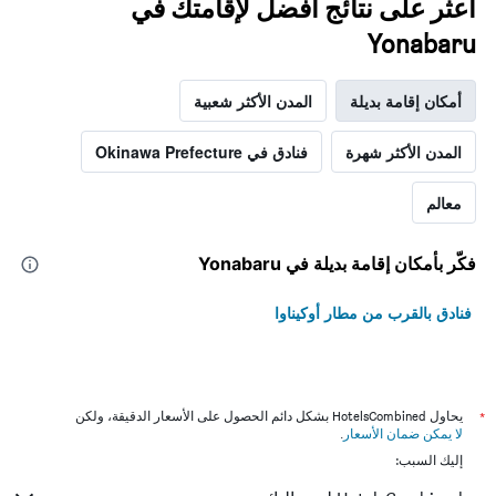
اعثر على نتائج أفضل لإقامتك في
Yonabaru
أمكان إقامة بديلة
المدن الأكثر شعبية
المدن الأكثر شهرة
فنادق في Okinawa Prefecture
معالم
فكّر بأمكان إقامة بديلة في Yonabaru
فنادق بالقرب من مطار أوكيناوا
*
يحاول HotelsCombined بشكل دائم الحصول على الأسعار الدقيقة، ولكن
لا يمكن ضمان الأسعار
.
إليك السبب: