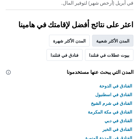
في أبريل (أرخص شهر) لتوفير المال.
اعثر على نتائج أفضل لإقامتك في هامينا
المدن الأكثر شعبية
المدن الأكثر شهرة
بيوت عطلات في فنلندا
فنادق في فنلندا
المدن التي يبحث عنها مستخدمونا
الفنادق في الدوحة
الفنادق في اسطنبول
الفنادق في شرم الشيخ
الفنادق في مكة المكرمة
الفنادق في دبي
الفنادق في الخبر
الفنادق في المدينة المنورة