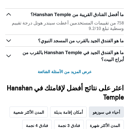
ما أفضل الفنادق القريبة من Hanshan Temple؟
758 من تقييمات المستخدمين أعطت سيندر هوتل درجة تقييم
وسطية تبلغ 9.2/10
ما هو الفندق الجيد بالقرب من المسجد النبوي؟
ما هو الفندق الجيد في Hanshan Temple بالقرب من
أبراج البيت؟
عرض المزيد من الأسئلة الشائعة
اعثر على نتائج أفضل لإقامتك في Hanshan
Temple
أحياء في سوزهو
أمكان إقامة بديلة
المدن الأكثر شعبية
المدن الأكثر شهرة
فنادق 3 نجمة
فنادق 4 نجمة