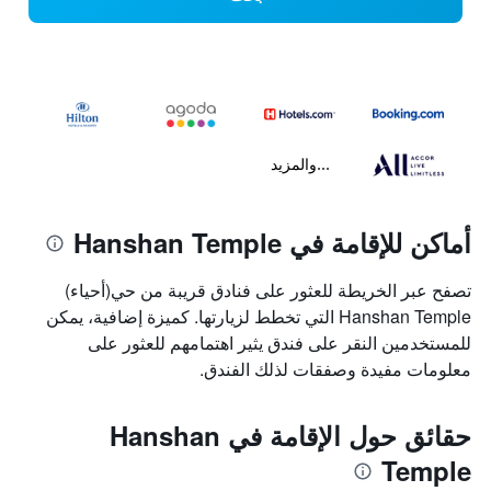
...والمزيد
أماكن للإقامة في Hanshan Temple
تصفح عبر الخريطة للعثور على فنادق قريبة من حي(أحياء)
Hanshan Temple التي تخطط لزيارتها. كميزة إضافية، يمكن
للمستخدمين النقر على فندق يثير اهتمامهم للعثور على
معلومات مفيدة وصفقات لذلك الفندق.
حقائق حول الإقامة في Hanshan
Temple