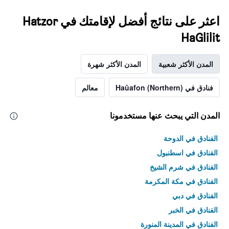
اعثر على نتائج أفضل لإقامتك في Hatzor
HaGlilit
المدن الأكثر شعبية
المدن الأكثر شهرة
فنادق في Haûafon (Northern)
معالم
المدن التي يبحث عنها مستخدمونا
الفنادق في الدوحة
الفنادق في اسطنبول
الفنادق في شرم الشيخ
الفنادق في مكة المكرمة
الفنادق في دبي
الفنادق في الخبر
الفنادق في المدينة المنورة