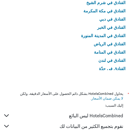
الفنادق في شرم الشيخ
الفنادق في مكة المكرمة
الفنادق في دبي
الفنادق في الخبر
الفنادق في المدينة المنورة
الفنادق في الرياض
الفنادق في المنامة
الفنادق في لندن
الفنادق في جدّة
الفنادق في القاهرة
*
يحاول HotelsCombined بشكل دائم الحصول على الأسعار الدقيقة، ولكن
لا يمكن ضمان الأسعار
.
إليك السبب:
HotelsCombined ليس البائع
نقوم بتجميع الكثير من البيانات لك