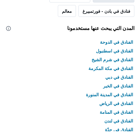
فنادق في بادن - فورتمبيرغ
معالم
المدن التي يبحث عنها مستخدمونا
الفنادق في الدوحة
الفنادق في اسطنبول
الفنادق في شرم الشيخ
الفنادق في مكة المكرمة
الفنادق في دبي
الفنادق في الخبر
الفنادق في المدينة المنورة
الفنادق في الرياض
الفنادق في المنامة
الفنادق في لندن
الفنادق في جدّة
الفنادق في القاهرة