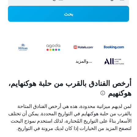
بحث
...والمزيد
أرخص الفنادق بالقرب من حلبة هوكنهايم،
هوكنهيم
لمن لديهم ميزانية محدودة، هذه هي أرخص الفنادق المتاحة
بالقرب من حلبة هوكنهايم في التواريخ المحددة. يمكن أن تختلف
الأسعار بناءً على التواريخ المُختارة، لذلك استخدم نموذج البحث
لتصفح المزيد من الخيارات إذا كان لديك مرونة في التواريخ.