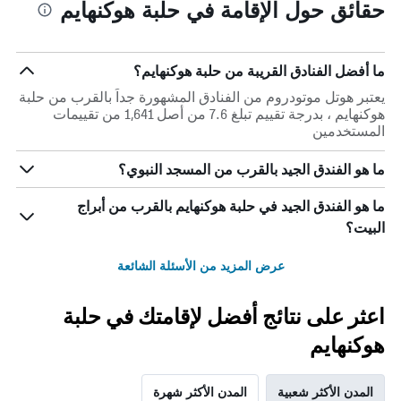
حقائق حول الإقامة في حلبة هوكنهايم
ما أفضل الفنادق القريبة من حلبة هوكنهايم؟
يعتبر هوتل موتودروم من الفنادق المشهورة جداً بالقرب من حلبة
هوكنهايم ، بدرجة تقييم تبلغ 7.6 من أصل 1,641 من تقييمات
المستخدمين
ما هو الفندق الجيد بالقرب من المسجد النبوي؟
ما هو الفندق الجيد في حلبة هوكنهايم بالقرب من أبراج
البيت؟
عرض المزيد من الأسئلة الشائعة
اعثر على نتائج أفضل لإقامتك في حلبة
هوكنهايم
المدن الأكثر شعبية
المدن الأكثر شهرة