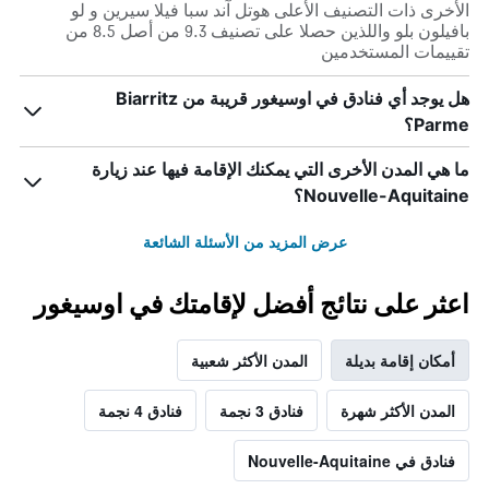
الأخرى ذات التصنيف الأعلى هوتل آند سبا فيلا سيرين و لو
بافيلون بلو واللذين حصلا على تصنيف 9.3 من أصل 8.5 من
تقييمات المستخدمين
هل يوجد أي فنادق في اوسيغور قريبة من Biarritz
Parme؟
ما هي المدن الأخرى التي يمكنك الإقامة فيها عند زيارة
Nouvelle-Aquitaine؟
عرض المزيد من الأسئلة الشائعة
اعثر على نتائج أفضل لإقامتك في اوسيغور
أمكان إقامة بديلة
المدن الأكثر شعبية
المدن الأكثر شهرة
فنادق 3 نجمة
فنادق 4 نجمة
فنادق في Nouvelle-Aquitaine