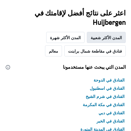
اعثر على نتائج أفضل لإقامتك في
Huijbergen
المدن الأكثر شعبية
المدن الأكثر شهرة
فنادق في مقاطعة شمال برابنت
معالم
المدن التي يبحث عنها مستخدمونا
الفنادق في الدوحة
الفنادق في اسطنبول
الفنادق في شرم الشيخ
الفنادق في مكة المكرمة
الفنادق في دبي
الفنادق في الخبر
الفنادق في المدينة المنورة