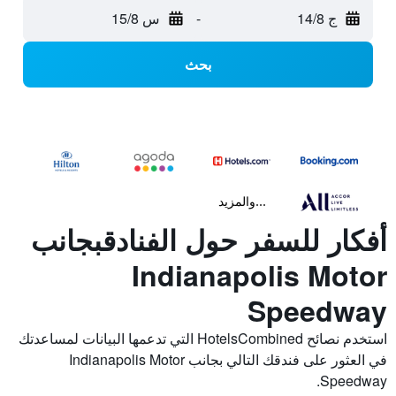
ج 14/8
-
س 15/8
بحث
...والمزيد
أفكار للسفر حول الفنادقبجانب
Indianapolis Motor
Speedway
استخدم نصائح HotelsCombined التي تدعمها البيانات لمساعدتك
في العثور على فندقك التالي بجانب Indianapolis Motor
Speedway.