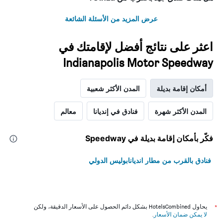
عرض المزيد من الأسئلة الشائعة
اعثر على نتائج أفضل لإقامتك في
Indianapolis Motor Speedway
أمكان إقامة بديلة
المدن الأكثر شعبية
المدن الأكثر شهرة
فنادق في إنديانا
معالم
فكّر بأمكان إقامة بديلة في Speedway
فنادق بالقرب من مطار انديانابوليس الدولي
*
يحاول HotelsCombined بشكل دائم الحصول على الأسعار الدقيقة، ولكن
لا يمكن ضمان الأسعار
.