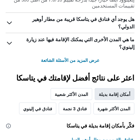
تقييمات المستخدمين
هل يوجد أي فنادق في يتاسكا قريبة من مطار أوهير
الدولي؟
ما هي المدن الأخرى التي يمكنك الإقامة فيها عند زيارة
إلينوي؟
عرض المزيد من الأسئلة الشائعة
اعثر على نتائج أفضل لإقامتك في يتاسكا
أمكان إقامة بديلة
المدن الأكثر شعبية
المدن الأكثر شهرة
فنادق 3 نجمة
فنادق في إلينوي
فكّر بأمكان إقامة بديلة في يتاسكا
فنادق بالقرب من مطار أوهير الدولي