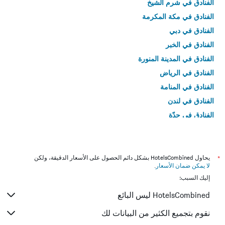
الفنادق في شرم الشيخ
الفنادق في مكة المكرمة
الفنادق في دبي
الفنادق في الخبر
الفنادق في المدينة المنورة
الفنادق في الرياض
الفنادق في المنامة
الفنادق في لندن
الفنادق في جدّة
الفنادق في القاهرة
*
يحاول HotelsCombined بشكل دائم الحصول على الأسعار الدقيقة، ولكن
لا يمكن ضمان الأسعار
.
إليك السبب:
HotelsCombined ليس البائع
نقوم بتجميع الكثير من البيانات لك