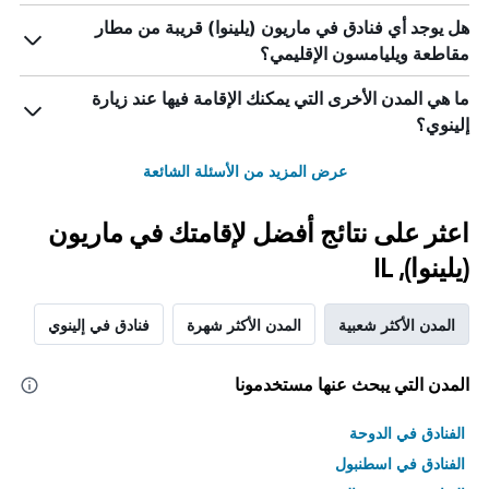
هل يوجد أي فنادق في ماريون (يلينوا) قريبة من مطار
مقاطعة ويليامسون الإقليمي؟
ما هي المدن الأخرى التي يمكنك الإقامة فيها عند زيارة
إلينوي؟
عرض المزيد من الأسئلة الشائعة
اعثر على نتائج أفضل لإقامتك في ماريون
(يلينوا), IL
المدن الأكثر شعبية
المدن الأكثر شهرة
فنادق في إلينوي
المدن التي يبحث عنها مستخدمونا
الفنادق في الدوحة
الفنادق في اسطنبول