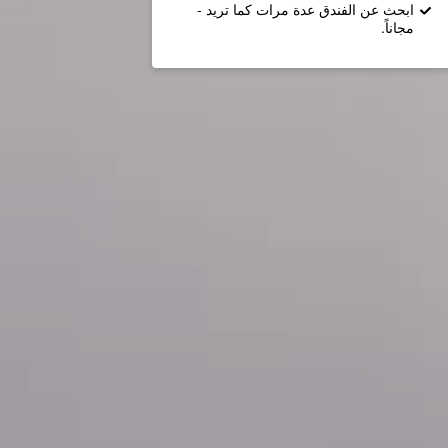
ابحث عن الفندق عدة مرات كما تريد -
مجاناً.