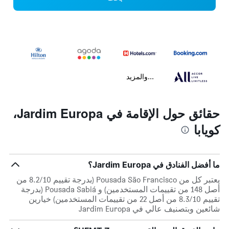
...والمزيد
حقائق حول الإقامة في Jardim Europa،
كويابا
ما أفضل الفنادق في Jardim Europa؟
يعتبر كل من Pousada São Francisco (بدرجة تقييم 8.2/10 من
أصل 148 من تقييمات المستخدمين) و Pousada Sabiá (بدرجة
تقييم 8.3/10 من أصل 22 من تقييمات المستخدمين) خيارين
شائعين وبتصنيف عالي في Jardim Europa