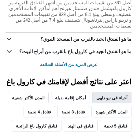
أصل 361 من تقييمات المستخدمين من أشهر الفنادق القريبة من
كارول باغيشمل فندق صنستار هيرتج أهم أماكن الإقامة الأخرى
بتصنيف وسطي يبلغ 8.1 من أصل 929 من تقييمات المستخدمين
و تريبو باراس إنترناشونال بتصنيف يبلغ 7.4 من أصل 242 من
تقييمات المستخدمين.
ما هو الفندق الجيد بالقرب من المسجد النبوي؟
ما هو الفندق الجيد في كارول باغ بالقرب من أبراج البيت؟
عرض المزيد من الأسئلة الشائعة
اعثر على نتائج أفضل لإقامتك في كارول باغ
أحياء في نيو دلهي
أمكان إقامة بديلة
المدن الأكثر شعبية
المدن الأكثر شهرة
فنادق 3 نجمة
فنادق 4 نجمة
فنادق 5 نجمة
فنادق في الهند
فنادق كارول باغ الرائجة