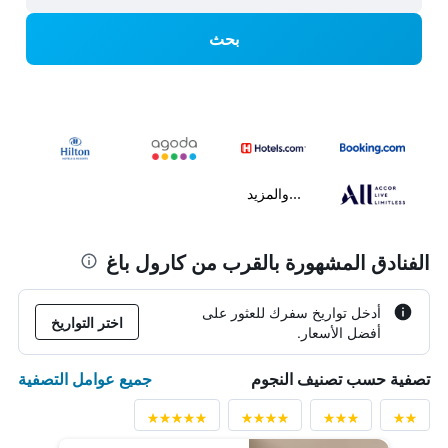
بحث
...والمزيد
الفنادق المشهورة بالقرب من كارول باغ
أدخل تواريخ سفرك للعثور على
اختر التواريخ
أفضل الأسعار.
جميع عوامل التصفية
تصفية حسب تصنيف النجوم