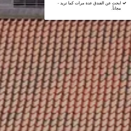
ابحث عن الفندق عدة مرات كما تريد -
مجاناً.