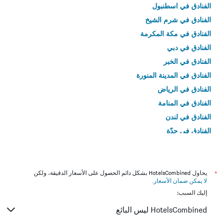
الفنادق في اسطنبول
الفنادق في شرم الشيخ
الفنادق في مكة المكرمة
الفنادق في دبي
الفنادق في الخبر
الفنادق في المدينة المنورة
الفنادق في الرياض
الفنادق في المنامة
الفنادق في لندن
الفنادق في جدّة
الفنادق في القاهرة
*
يحاول HotelsCombined بشكل دائم الحصول على الأسعار الدقيقة، ولكن
لا يمكن ضمان الأسعار
.
إليك السبب:
HotelsCombined ليس البائع