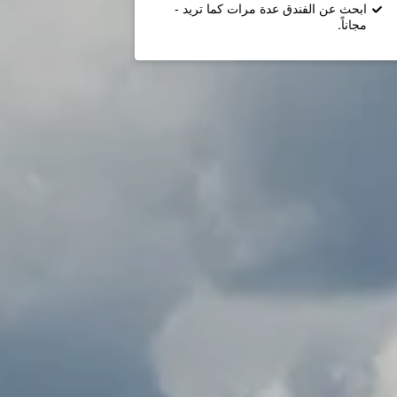
ابحث عن الفندق عدة مرات كما تريد -
مجاناً.