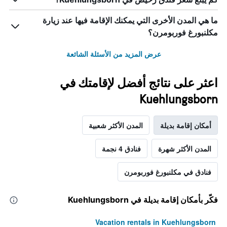
ما هي المدن الأخرى التي يمكنك الإقامة فيها عند زيارة
مكلنبورغ فوربومرن؟
عرض المزيد من الأسئلة الشائعة
اعثر على نتائج أفضل لإقامتك في
Kuehlungsborn
أمكان إقامة بديلة
المدن الأكثر شعبية
المدن الأكثر شهرة
فنادق 4 نجمة
فنادق في مكلنبورغ فوربومرن
فكّر بأمكان إقامة بديلة في Kuehlungsborn
Vacation rentals in Kuehlungsborn