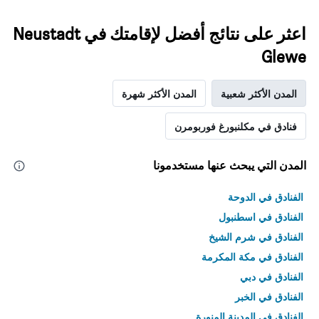
اعثر على نتائج أفضل لإقامتك في Neustadt
Glewe
المدن الأكثر شعبية
المدن الأكثر شهرة
فنادق في مكلنبورغ فوربومرن
المدن التي يبحث عنها مستخدمونا
الفنادق في الدوحة
الفنادق في اسطنبول
الفنادق في شرم الشيخ
الفنادق في مكة المكرمة
الفنادق في دبي
الفنادق في الخبر
الفنادق في المدينة المنورة