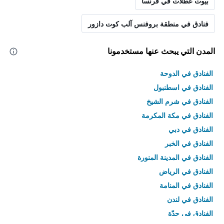
بيوت عطلات في فرنسا
فنادق في منطقة بروفنس آلب كوت دازور
المدن التي يبحث عنها مستخدمونا
الفنادق في الدوحة
الفنادق في اسطنبول
الفنادق في شرم الشيخ
الفنادق في مكة المكرمة
الفنادق في دبي
الفنادق في الخبر
الفنادق في المدينة المنورة
الفنادق في الرياض
الفنادق في المنامة
الفنادق في لندن
الفنادق في جدّة