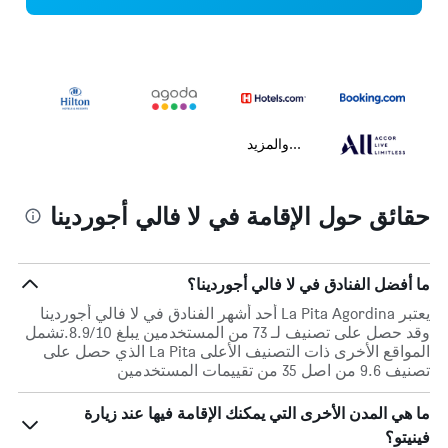
...والمزيد
حقائق حول الإقامة في لا فالي أجوردينا
ما أفضل الفنادق في لا فالي أجوردينا؟
يعتبر La Pita Agordina أحد أشهر الفنادق في لا فالي أجوردينا
وقد حصل على تصنيف لـ 73 من المستخدمين يبلغ 8.9/10.تشمل
المواقع الأخرى ذات التصنيف الأعلى La Pita الذي حصل على
تصنيف 9.6 من اصل 35 من تقييمات المستخدمين
ما هي المدن الأخرى التي يمكنك الإقامة فيها عند زيارة
فينيتو؟