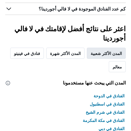
كم عدد الفنادق الموجودة في لا فالي أجوردينا؟
اعثر على نتائج أفضل لإقامتك في لا فالي
أجوردينا
المدن الأكثر شعبية
المدن الأكثر شهرة
فنادق في فينيتو
معالم
المدن التي يبحث عنها مستخدمونا
الفنادق في الدوحة
الفنادق في اسطنبول
الفنادق في شرم الشيخ
الفنادق في مكة المكرمة
الفنادق في دبي