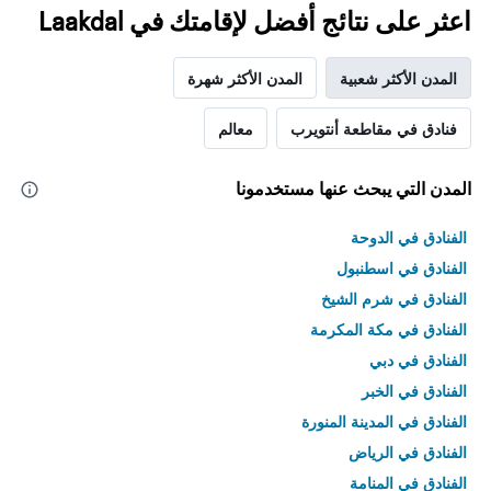
اعثر على نتائج أفضل لإقامتك في Laakdal
المدن الأكثر شعبية
المدن الأكثر شهرة
فنادق في مقاطعة أنتويرب
معالم
المدن التي يبحث عنها مستخدمونا
الفنادق في الدوحة
الفنادق في اسطنبول
الفنادق في شرم الشيخ
الفنادق في مكة المكرمة
الفنادق في دبي
الفنادق في الخبر
الفنادق في المدينة المنورة
الفنادق في الرياض
الفنادق في المنامة