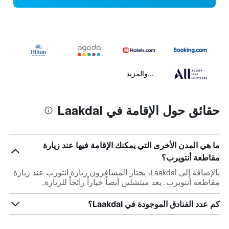
...والمزيد
حقائق حول الإقامة في Laakdal
ما هي المدن الأخرى التي يمكنك الإقامة فيها عند زيارة
مقاطعة أنتويرب؟
بالإضافة إلى Laakdal، يختار المسافرون زيارة انتورب عند زيارة
مقاطعة أنتويرب. يعد ميتشلين أيضاً خياراً رائجاً للزيارة.
كم عدد الفنادق الموجودة في Laakdal؟