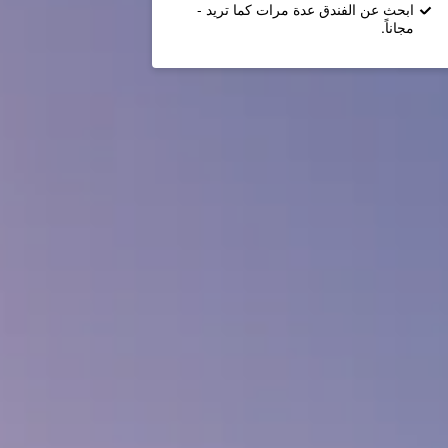
ابحث عن الفندق عدة مرات كما تريد -
مجاناً.