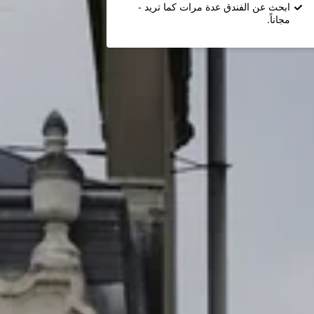
ابحث عن الفندق عدة مرات كما تريد -
مجاناً.