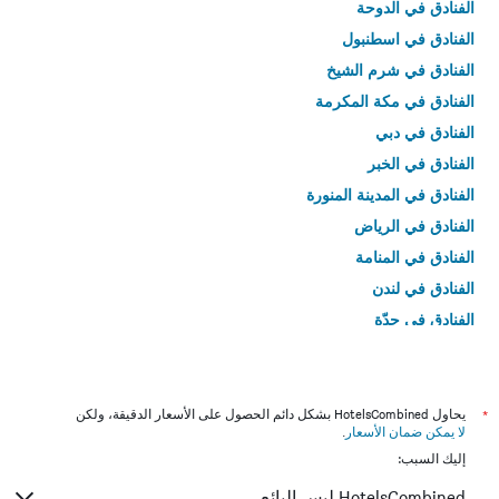
الفنادق في الدوحة
الفنادق في اسطنبول
الفنادق في شرم الشيخ
الفنادق في مكة المكرمة
الفنادق في دبي
الفنادق في الخبر
الفنادق في المدينة المنورة
الفنادق في الرياض
الفنادق في المنامة
الفنادق في لندن
الفنادق في جدّة
الفنادق في القاهرة
*
يحاول HotelsCombined بشكل دائم الحصول على الأسعار الدقيقة، ولكن
لا يمكن ضمان الأسعار
.
إليك السبب:
HotelsCombined ليس البائع