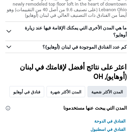
newly remodeled top floor loft in the heart of downtown
Lebanon Ohio (على تصنيف 9.6 من أصل 40 من التقييمات) وهو
أيضاً من الفنادق ذات التصنيف العالي في لبنان (أوهايو)
ما هي المدن الأخرى التي يمكنك الإقامة فيها عند زيارة
أوهايو؟
كم عدد الفنادق الموجودة في لبنان (أوهايو)؟
اعثر على نتائج أفضل لإقامتك في لبنان
(أوهايو), OH
المدن الأكثر شعبية
المدن الأكثر شهرة
فنادق في أوهايو
المدن التي يبحث عنها مستخدمونا
الفنادق في الدوحة
الفنادق في اسطنبول