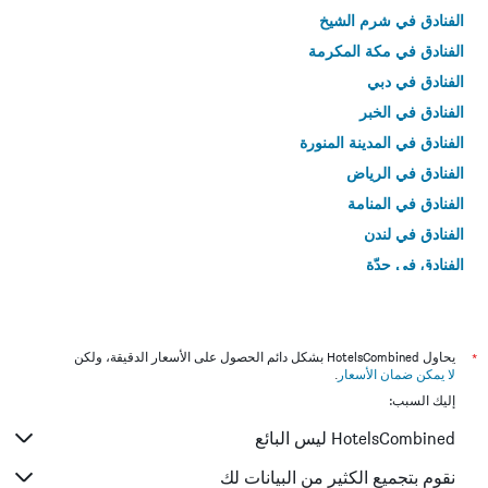
الفنادق في شرم الشيخ
الفنادق في مكة المكرمة
الفنادق في دبي
الفنادق في الخبر
الفنادق في المدينة المنورة
الفنادق في الرياض
الفنادق في المنامة
الفنادق في لندن
الفنادق في جدّة
الفنادق في القاهرة
*
يحاول HotelsCombined بشكل دائم الحصول على الأسعار الدقيقة، ولكن
لا يمكن ضمان الأسعار
.
إليك السبب:
HotelsCombined ليس البائع
نقوم بتجميع الكثير من البيانات لك