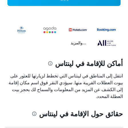
...والمزيد
أماكن للإقامة في لينتاس
انتقل إلى المناطق في لينتاس التي تخطط لزيارتها للعثور على
بيوت العطلات القريبة منها. سيؤدي النقر فوق اسم مكان إقامة
إلى الكشف عن المزيد من المعلومات والسماح لك بحجز بيت
العطلة المحدد.
حقائق حول الإقامة في لينتاس