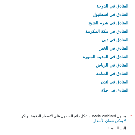
الفنادق في الدوحة
الفنادق في اسطنبول
الفنادق في شرم الشيخ
الفنادق في مكة المكرمة
الفنادق في دبي
الفنادق في الخبر
الفنادق في المدينة المنورة
الفنادق في الرياض
الفنادق في المنامة
الفنادق في لندن
الفنادق في جدّة
الفنادق في القاهرة
*
يحاول HotelsCombined بشكل دائم الحصول على الأسعار الدقيقة، ولكن
لا يمكن ضمان الأسعار
.
إليك السبب: