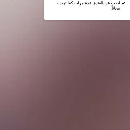
ابحث عن الفندق عدة مرات كما تريد -
مجاناً.