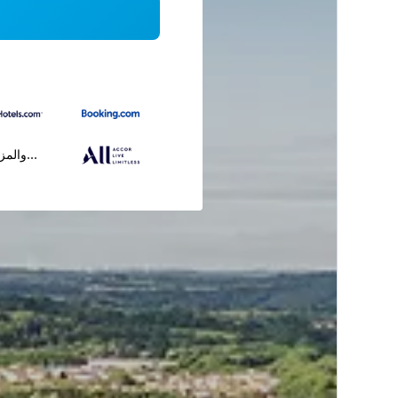
...والمز