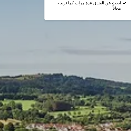
ابحث عن الفندق عدة مرات كما تريد -
مجاناً.