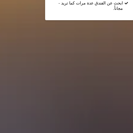
ابحث عن الفندق عدة مرات كما تريد -
مجاناً.