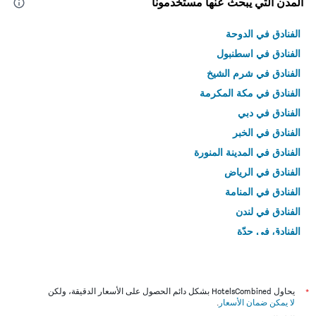
المدن التي يبحث عنها مستخدمونا
الفنادق في الدوحة
الفنادق في اسطنبول
الفنادق في شرم الشيخ
الفنادق في مكة المكرمة
الفنادق في دبي
الفنادق في الخبر
الفنادق في المدينة المنورة
الفنادق في الرياض
الفنادق في المنامة
الفنادق في لندن
الفنادق في جدّة
الفنادق في القاهرة
*
يحاول HotelsCombined بشكل دائم الحصول على الأسعار الدقيقة، ولكن
لا يمكن ضمان الأسعار
.